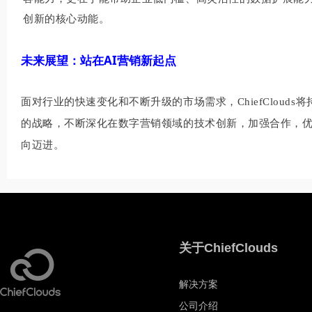
创新的核心动能。
未来展望：站在AI营销新起点
面对行业的快速变化和不断升级的市场需求，ChiefClou
的战略，不断深化在数字营销领域的技术创新，加强合作，优
向迈进。
关于ChiefClouds
解决方案
公司介绍